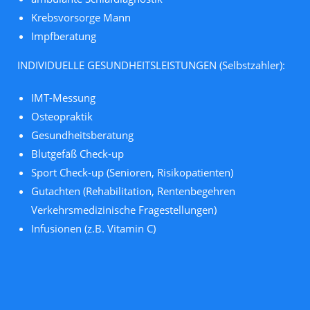
Krebsvorsorge Mann
Impfberatung
INDIVIDUELLE GESUNDHEITSLEISTUNGEN (Selbstzahler):
IMT-Messung
Osteopraktik
Gesundheitsberatung
Blutgefäß Check-up
Sport Check-up (Senioren, Risikopatienten)
Gutachten (Rehabilitation, Rentenbegehren
Verkehrsmedizinische Fragestellungen)
Infusionen (z.B. Vitamin C)