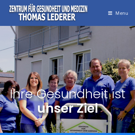
Menu
Ihre Gesundheit ist
unser Ziel