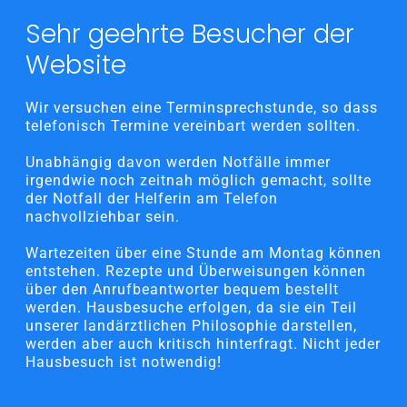
Sehr geehrte Besucher der
Website
Wir versuchen eine Terminsprechstunde, so dass
telefonisch Termine vereinbart werden sollten.
Unabhängig davon werden Notfälle immer
irgendwie noch zeitnah möglich gemacht, sollte
der Notfall der Helferin am Telefon
nachvollziehbar sein.
Wartezeiten über eine Stunde am Montag können
entstehen. Rezepte und Überweisungen können
über den Anrufbeantworter bequem bestellt
werden. Hausbesuche erfolgen, da sie ein Teil
unserer landärztlichen Philosophie darstellen,
werden aber auch kritisch hinterfragt. Nicht jeder
Hausbesuch ist notwendig!