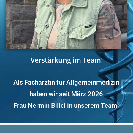
Verstärkung im Team!
Als Fachärztin für Allgemeinmedizin
haben wir seit März 2026
Frau Nermin Bilici in unserem Team.