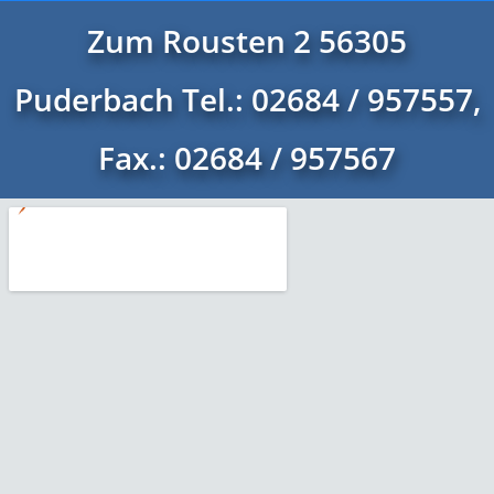
Zum Rousten 2 56305
Puderbach Tel.: 02684 / 957557,
Fax.: 02684 / 957567