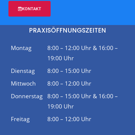
KONTAKT
PRAXISÖFFNUNGSZEITEN
Montag
8:00 – 12:00 Uhr & 16:00 –
19:00 Uhr
Dienstag
8:00 – 15:00 Uhr
Mittwoch
8:00 – 12:00 Uhr
Donnerstag
8:00 – 15:00 Uhr & 16:00 –
19:00 Uhr
Freitag
8:00 – 12:00 Uhr